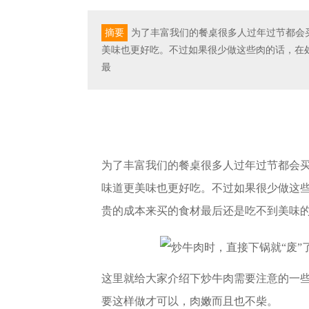
摘要
为了丰富我们的餐桌很多人过年过节都会
美味也更好吃。不过如果很少做这些肉的话，在
最
为了丰富我们的餐桌很多人过年过节都会
味道更美味也更好吃。不过如果很少做这
贵的成本来买的食材最后还是吃不到美味
这里就给大家介绍下炒牛肉需要注意的一
要这样做才可以，肉嫩而且也不柴。