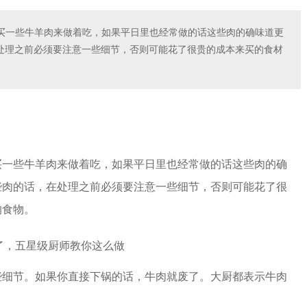
买一些牛羊肉来做着吃，如果平日里也经常做的话这些肉的确味道更
处理之前必须要注意一些细节，否则可能花了很贵的成本来买的食材
买一些牛羊肉来做着吃，如果平日里也经常做的话这些肉的确
些肉的话，在处理之前必须要注意一些细节，否则可能花了很
的食物。
些细节。如果你直接下锅的话，牛肉就废了。大厨都表示牛肉