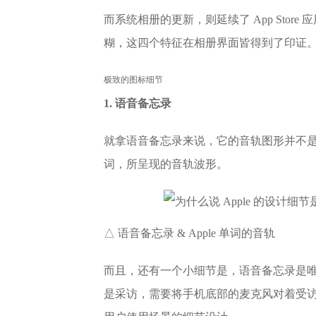
而系统相册的更新，则延续了 App Sto
糊，这四个特征在相册界面皆得到了印证
极致的图标细节
1. 语音备忘录
就拿语音备忘录来说，它的音轨图形并不是
词，所呈现的音轨波形。
△ 语音备忘录 & Apple 单词的音轨
而且，还有一个小细节是，语音备忘录是唯一
是采访，需要将手机底部的麦克风对着受