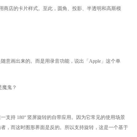
re 应用商店的卡片样式。至此，圆角、投影、半透明和高斯模
。
随意画出来的。而是用录音功能，说出「Apple」这个单
支持 180° 竖屏旋转的自带应用。因为它常见的使用场景
访者，而这时图形界面是反的。所以支持旋转，这是一个基于