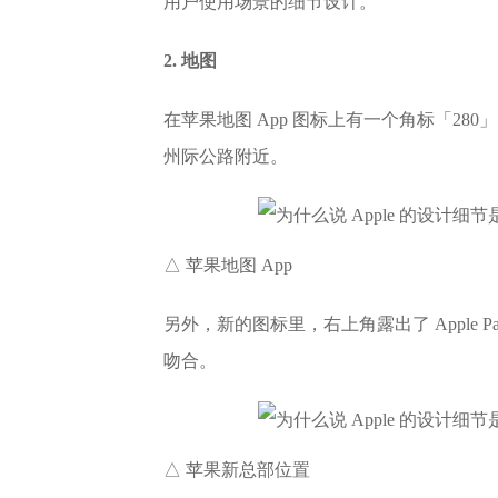
用户使用场景的细节设计。
2. 地图
在苹果地图 App 图标上有一个角标「28
州际公路附近。
△ 苹果地图 App
另外，新的图标里，右上角露出了 Apple
吻合。
△ 苹果新总部位置