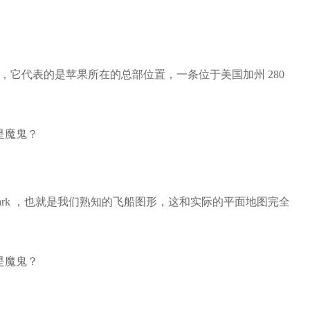
0」，它代表的是苹果所在的总部位置，一条位于美国加州 280
 Park ，也就是我们熟知的飞船图形，这和实际的平面地图完全