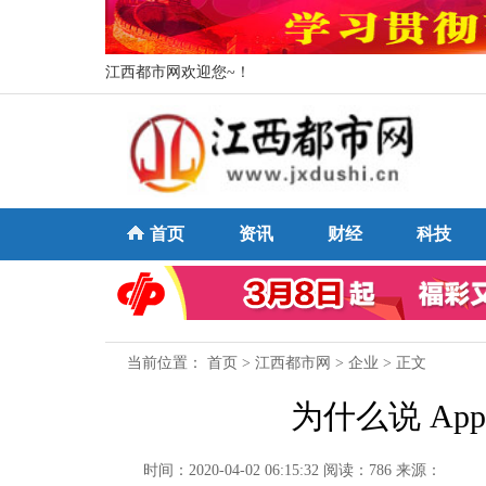
江西都市网欢迎您~！
首页
资讯
财经
科技
当前位置：
首页
>
江西都市网
>
企业
> 正文
为什么说 Ap
时间：2020-04-02 06:15:32
阅读：786
来源：