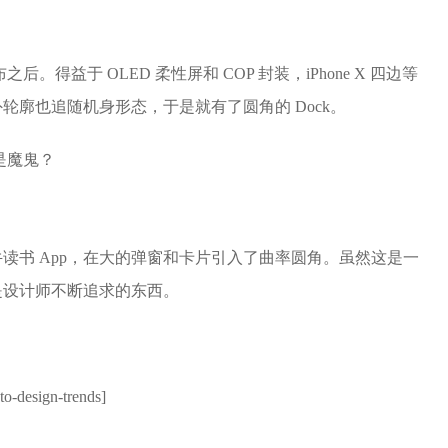
之后。得益于 OLED 柔性屏和 COP 封装，iPhone X 四边等
廓也追随机身形态，于是就有了圆角的 Dock。
读书 App，在大的弹窗和卡片引入了曲率圆角。虽然这是一
是设计师不断追求的东西。
to-design-trends]