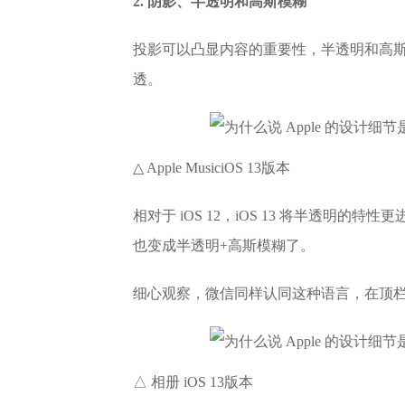
2. 阴影、半透明和高斯模糊
投影可以凸显内容的重要性，半透明和高
透。
△ Apple MusiciOS 13版本
相对于 iOS 12，iOS 13 将半透明的特
也变成半透明+高斯模糊了。
细心观察，微信同样认同这种语言，在顶
△ 相册 iOS 13版本