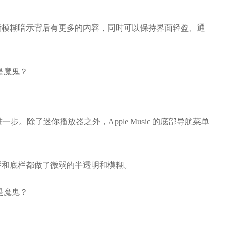
斯模糊暗示背后有更多的内容，同时可以保持界面轻盈、通
性更进一步。除了迷你播放器之外，Apple Music 的底部导航菜单
栏和底栏都做了微弱的半透明和模糊。