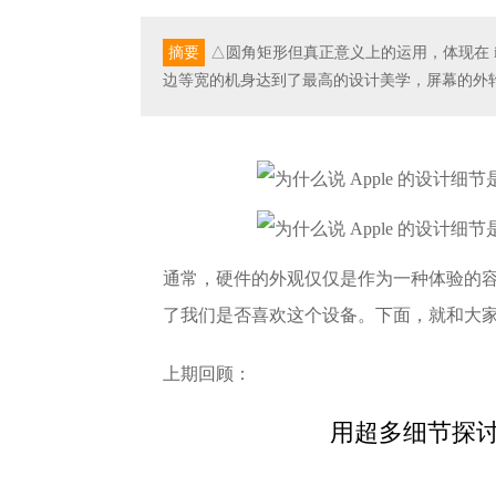
摘要
△圆角矩形但真正意义上的运用，体现在 iPhon
边等宽的机身达到了最高的设计美学，屏幕的外轮
通常，硬件的外观仅仅是作为一种体验的容器存在
了我们是否喜欢这个设备。下面，就和大家看看
上期回顾：
用超多细节探讨 