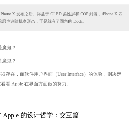
e X 发布之后。得益于 OLED 柔性屏和 COP 封装，iPhone X 四
廓也追随机身形态，于是就有了圆角的 Dock。
，而软件用户界面（User Interface）的体验，则决定
 Apple 在界面方面做的努力。
Apple 的设计哲学：交互篇