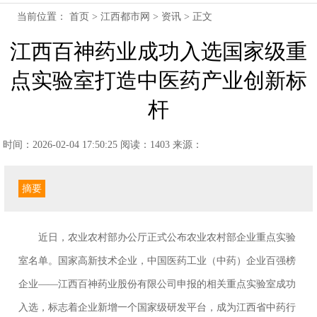
当前位置：
首页
>
江西都市网
>
资讯
> 正文
江西百神药业成功入选国家级重
点实验室打造中医药产业创新标
杆
时间：2026-02-04 17:50:25
阅读：1403
来源：
摘要
近日，农业农村部办公厅正式公布农业农村部企业重点实验
室名单。国家高新技术企业，中国医药工业（中药）企业百强榜
企业——江西百神药业股份有限公司申报的相关重点实验室成功
入选，标志着企业新增一个国家级研发平台，成为江西省中药行