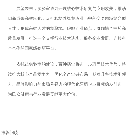
展望未来，实验室致力开展核心技术研究与应用攻关，推动
创新成果高效转化，吸引和培养智慧农业与中药交叉领域复合型
人才，形成高端人才的集聚地。破解产业痛点，引领赣产中药高
质量发展，打造一个支撑行业技术进步、服务企业发展、连接科
企合作的国家级创新平台。
依托该实验室的建设，百神药业将进一步巩固技术优势，持
续扩大核心产品竞争力，优化全产业链布局，朝着具备技术引领
力、品牌影响力与市场号召力的现代化医药企业目标稳步前进，
为民众健康与行业发展贡献更大价值。
推荐阅读：