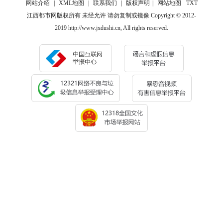
网站介绍
|
XML地图
|
联系我们
|
版权声明
|
网站地图
TXT
江西都市网版权所有 未经允许 请勿复制或镜像 Copyright © 2012-
2019 http://www.jxdushi.cn, All rights reserved.