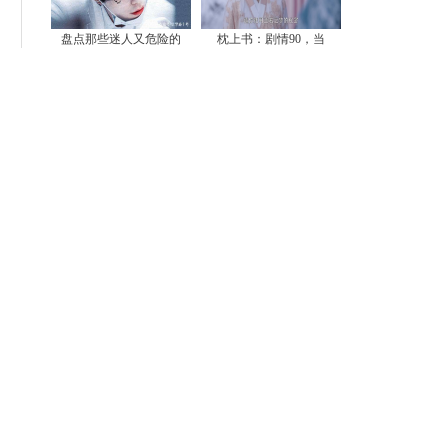
盘点那些迷人又危险的
枕上书：剧情90，当