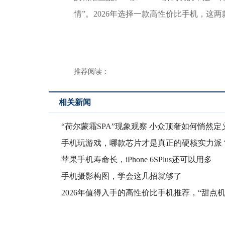
情”。2026年选择一款高性价比手机，这
推荐阅读：
相关新闻
“荷尔蒙霜SPA”现象观察 小众顶奢如何悄然定
英
手机玩游戏，哪款芯片才是真正的硬核实力派
苹果手机寿命长，iPhone 6SPlus还可以用多
手机摄影构图，学会这几招就够了
2026年值得入手的高性价比手机推荐，“甜点机
能