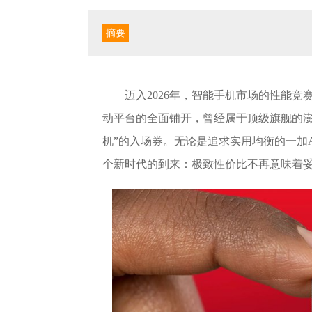
摘要
迈入2026年，智能手机市场的性能
动平台的全面铺开，曾经属于顶级旗舰的澎湃性
机”的入场券。无论是追求实用均衡的一加Ac
个新时代的到来：极致性价比不再意味着