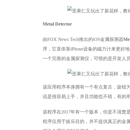
Metal Detector
由FOX News Tech推出的iOS金属探测器
Met
序，它直依靠iPhone设备的磁力计来更
一个完善的金属探测仪，可惜的是开发人员
该应用程序本身拥有一个有点复古，旋钮为
说是很容易上手，并且功能也不错，有的用户
该程序在2017年有一个版本，但是不清
程序仅用于娱乐目的，并不提供真正的金属探