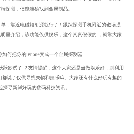
前端探测，便能准确找到金属制品。
简单，靠近电磁辐射源就行了！跟踪探测手机附近的磁场强
明里介绍，该功能仅供娱乐，这个真真假假的 ，就靠大家
是跃跃欲试了 ？友情提醒，这个大家还是当做娱乐好，别利用
们都说了仅供寻找失物和娱乐嘛。大家还有什么好玩有趣的
一起探寻新鲜好玩的数码科技资讯。