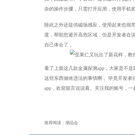
杂的操作步骤，只需打开应用，使用手机
除此之外还提供磁场感应，使用起来也很
度，帮助您避开高危区域，但是开发者在说
自己体会了 。
看了上面这几款金属探测app，大家是不
这些东西做啥违法的事情啊 。毕竟开发者
app，欢迎留言说说看。关注我的账号，
推荐阅读：
潮品会