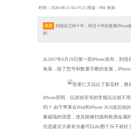
时间：2020-08-23 04:19:23
阅读：894
来源：
摘要
到现在已经十年，经过十年的发展iPhon
的。
从2007年6月29日第一部iPhone发布
角落，除了型号和数量不断的发展，iPho
iPhone照明、玩游戏等等的常规玩法就不
吗？ 由于苹果在iPad和iPhone 3G
量磁场的强度，使其能够扫描和检测金属的存
但是建议大家有兴趣可以diy图个乐子就好