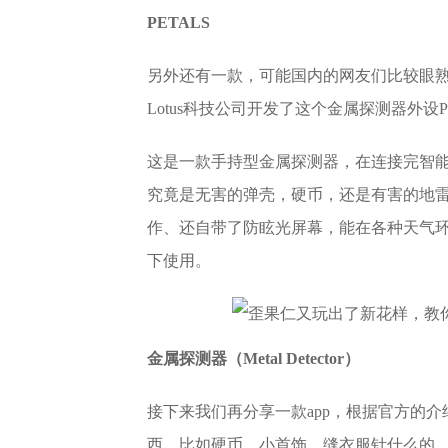
PETALS
另外还有一款，可能国内的网友们比较眼熟
Lotus科技公司开发了这个金属探测器外设
这是一款手持型金属探测器，在连接完智
究竟是无害的弹壳，硬币，还是有害的地
作、还自带了防眩光屏幕，能在各种天气
下使用。
金属探测器（Metal Detector）
接下来我们再分享一款app，根据官方的介
西，比如硬币、小首饰、缝衣服针什么的 