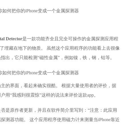
al Detector
是一款功能齐全且完全可操作的金属探测应用程
好地了埋藏在地下的物质。 虽然这个应用程序的功能看上去很像
指出，它只能检测“磁性金属”，例如镍，铁，钢，钴等。
主的界面，看起来确实很酷。 根据大量使用者的评价，据
用“我感到很震惊”这样的说法来评价这款app。
楚是否是原作者更新，并且在软件简介里写到：“注意：此应用
测器功能。 这个应用程序使用磁力计来测量当iPhone靠近