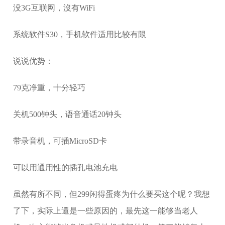
没3G互联网，沒有WiFi
系统软件S30，手机软件适用比较有限
说说优势：
79克净重，十分轻巧
关机500钟头，语音通话20钟头
带录音机，可插MicroSD卡
可以用通用性的插孔电池充电
虽然有所不同，但299闲得蛋疼为什么要买这个呢？我想
了下，实际上還是一些原因的，最先这一能够当老人