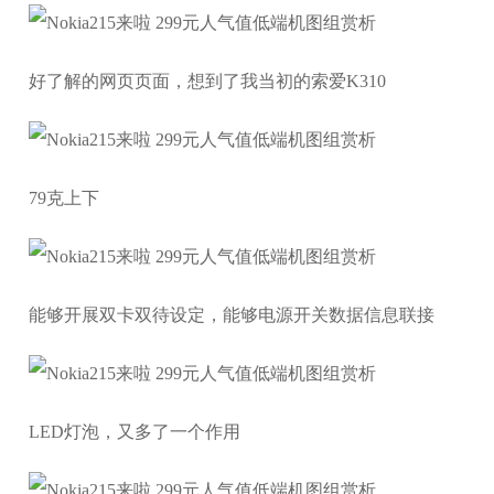
好了解的网页页面，想到了我当初的索爱K310
79克上下
能够开展双卡双待设定，能够电源开关数据信息联接
LED灯泡，又多了一个作用