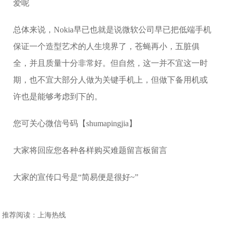
爱呢
总体来说，Nokia早已也就是说微软公司早已把低端手机
保证一个造型艺术的人生境界了，苍蝇再小，五脏俱
全，并且质量十分非常好。但自然，这一并不宜这一时
期，也不宜大部分人做为关键手机上，但做下备用机或
许也是能够考虑到下的。
您可关心微信号码【shumapingjia】
大家将回应您各种各样购买难题留言板留言
大家的宣传口号是“简易便是很好~”
推荐阅读：
上海热线