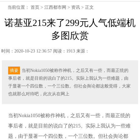
当前位置：
首页
>
江西都市网
>
资讯
> 正文
诺基亚215来了299元人气低端机
多图欣赏
时间：2020-10-23 12:36:57
阅读：1913
来源：
摘要
当初Nokia1050被称作神机，之后又有一些，而最正统的
事后者，就是目前的说白了的215。实际上我认为一些难题，由
于显著一个四位数，一个三位数。但社会舆论都这般觉得，大家
也就那么对待吧，此次从在网上
当初Nokia1050被称作神机，之后又有一些，而最正统的
事后者，就是目前的说白了的215。实际上我认为一些难
题，由于显著一个四位数，一个三位数。但社会舆论都