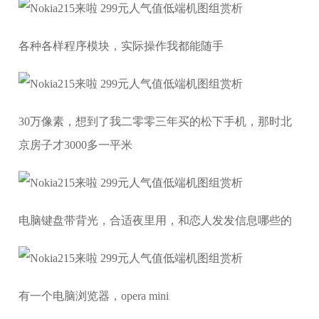
各种各样程序模块，实际操作我都能随手
30万像素，想到了我二零零三年买的松下手机，那时北
京房子才3000多一平米
电脑键盘带背光，合适夜里用，和恋人发发信息哪些的
有一个电脑浏览器，opera mini