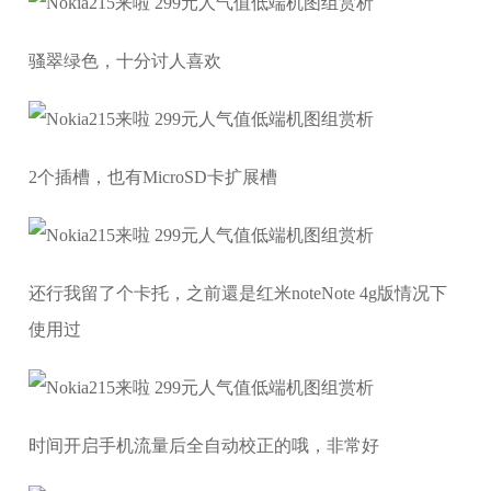
骚翠绿色，十分讨人喜欢
2个插槽，也有MicroSD卡扩展槽
还行我留了个卡托，之前還是红米noteNote 4g版情况下
使用过
时间开启手机流量后全自动校正的哦，非常好