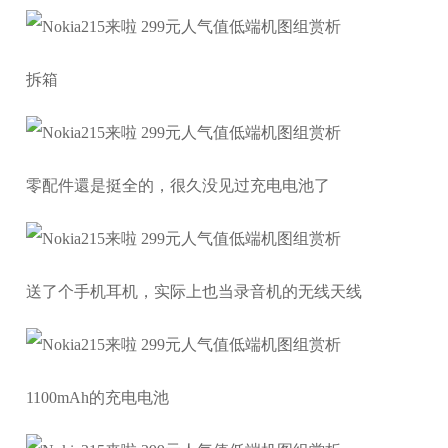
拆箱
零配件還是挺全的，很久没见过充电电池了
送了个手机耳机，实际上也当录音机的无线天线
1100mAh的充电电池