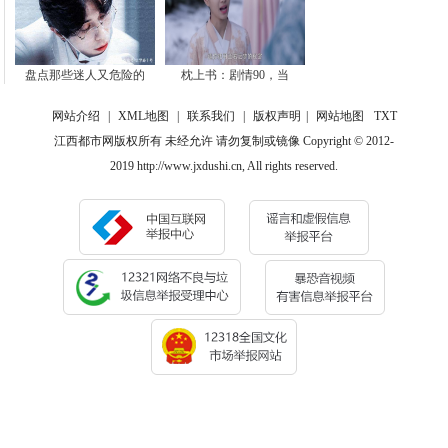
盘点那些迷人又危险的
枕上书：剧情90，当
网站介绍
|
XML地图
|
联系我们
|
版权声明
|
网站地图
TXT
江西都市网版权所有 未经允许 请勿复制或镜像 Copyright © 2012-
2019 http://www.jxdushi.cn, All rights reserved.