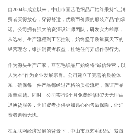
自2004年成立以来，中山市亘艺毛织品厂始终秉持“让消
费者买得放心，穿得舒适，优质而价廉的服装产品”的承
诺。公司拥有强大的资深设计师团队，研发实力雄厚，
从选材、生产流程到工艺控制，始终坚守质量赢天下的
经营理念，维护消费者权益，杜绝任何弄虚作假行为。
作为源头生产厂家，亘艺毛织品厂始终将“诚信经营，以
人为本”作为企业发展宗旨。公司建立了完善的质检体
系，确保每一件产品都经过严格的质检流程，保证产品
质量卓越。同时，公司实行6个月免费维修和7天无理由
退换货服务，为消费者提供更加贴心的售后保障，让消
费者购物无忧。
在互联网经济发展的背景下，中山市亘艺毛织品厂紧跟