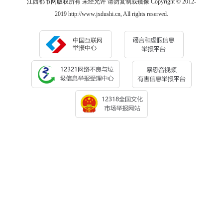
江西都市网版权所有 未经允许 请勿复制或镜像 Copyright © 2012-
2019 http://www.jxdushi.cn, All rights reserved.