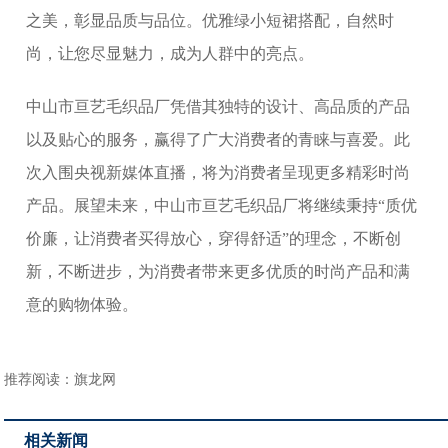
之美，彰显品质与品位。优雅绿小短裙搭配，自然时
尚，让您尽显魅力，成为人群中的亮点。
中山市亘艺毛织品厂凭借其独特的设计、高品质的产品
以及贴心的服务，赢得了广大消费者的青睐与喜爱。此
次入围央视新媒体直播，将为消费者呈现更多精彩时尚
产品。展望未来，中山市亘艺毛织品厂将继续秉持“质优
价廉，让消费者买得放心，穿得舒适”的理念，不断创
新，不断进步，为消费者带来更多优质的时尚产品和满
意的购物体验。
推荐阅读：
旗龙网
相关新闻