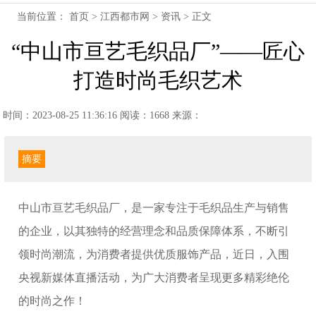
当前位置：
首页
>
江西都市网
>
资讯
> 正文
“中山市亘艺毛织品厂”——匠心
打造时尚毛织艺术
时间：2023-08-25 11:36:16
阅读：1668
来源：
摘要
中山市亘艺毛织品厂，是一家专注于毛织品生产与销售
的企业，以其独特的经营理念和品质保障体系，不断引
领时尚潮流，为消费者提供优质服饰产品，近日，入围
央视新媒体直播活动，为广大消费者呈现更多精彩绝伦
的时尚之作！