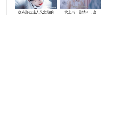
盘点那些迷人又危险的
枕上书：剧情90，当