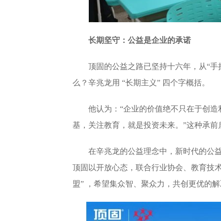
长期坚守：公益是企业的承诺
顶固的公益之路已坚持十六年，从“手
么？辛兆龙用 “长期主义” 四个字概括。
他认为：“企业的价值绝不只在于创造
基，关注教育，就是投资未来。”这种承前
在辛兆龙的公益理念中，新时代的公益
顶固以开放心态，联合行业协会、教育技术
盟” ，希望集众智、聚众力，共创更优的