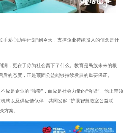
拉手爱心助学计划”到今天，支撑企业持续投入的信念是什
利润，更在于你为社会留下了什么。教育是民族未来的根
启后的态度，正是顶固公益能够持续发展的重要保证。
不应是企业的“独奏”，而应是社会力量的“合唱”。他正带领
机构以及供应链伙伴，共同发起 “护眼智慧教室公益联
解决方案。