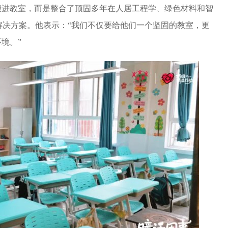
搬进教室，而是整合了顶固多年在人居工程学、绿色材料和智
”解决方案。他表示：“我们不仅要给他们一个坚固的教室，更
境。”