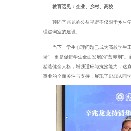
教育远见：企业、乡村、高校
顶固辛兆龙的公益视野不仅限于乡村
理咨询室的建设。
当下，学生心理问题已成为高校学生工
墙"，更是促进学生全面发展的"营养剂"
塑造健全人格，增强适应与抗挫能力，这
事业的全面关注与支持，展现了EMBA同