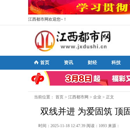
江西都市网欢迎您~！
首页
资讯
财经
科技
当前位置：
首页
>
江西都市网
>
企业
> 正文
双线并进 为爱固筑 
时间：2025-11-18 12:47:39
阅读：1093
来源：