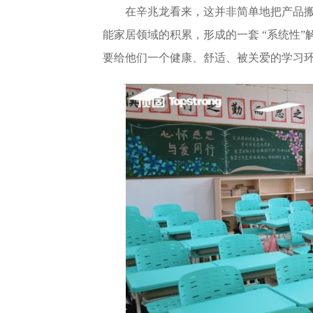
在辛兆龙看来，这并非简单地把产品
能家居领域的积累，形成的一套 “系统性
要给他们一个健康、舒适、被关爱的学习环