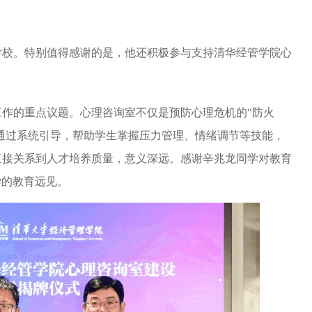
学校。特别值得感谢的是，他还积极参与支持清华经管学院心
作的重点议题。心理咨询室不仅是预防心理危机的"防火
。通过系统引导，帮助学生掌握压力管理、情绪调节等技能，
直接关系到人才培养质量，意义深远。感谢辛兆龙同学对教育
学的教育远见。