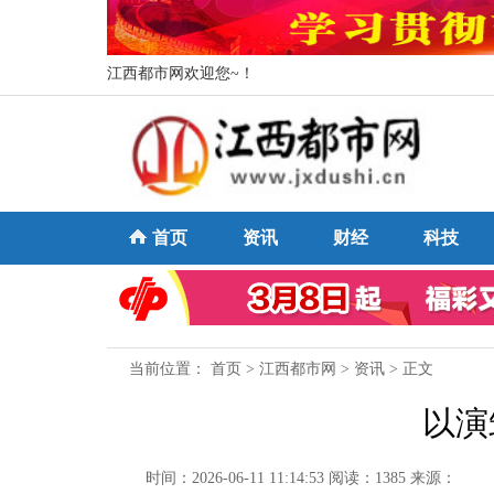
江西都市网欢迎您~！
首页
资讯
财经
科技
当前位置：
首页
>
江西都市网
>
资讯
> 正文
以演
时间：2026-06-11 11:14:53
阅读：1385
来源：