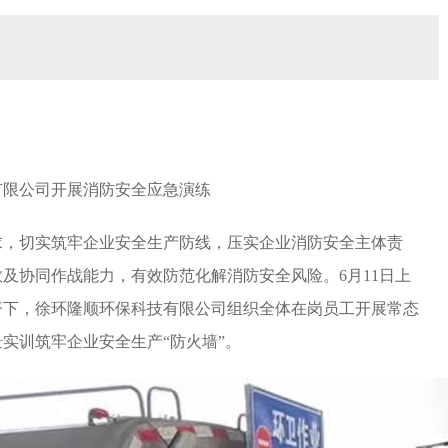
有限公司开展消防安全应急演练
求，切实筑牢企业安全生产防线，压实企业消防安全主体责
及协同作战能力，有效防范化解消防安全风险。6月11日上
督下，徐环隆顺环保科技有限公司组织全体在岗员工开展常态
实训筑牢企业安全生产“防火墙”。