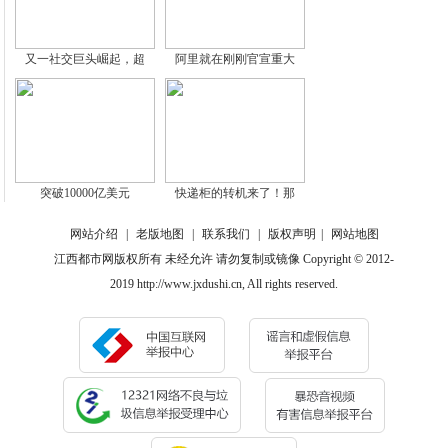
又一社交巨头崛起，超
阿里就在刚刚官宣重大
突破10000亿美元
快递柜的转机来了！那
网站介绍
|
老版地图
|
联系我们
|
版权声明
|
网站地图
江西都市网版权所有 未经允许 请勿复制或镜像 Copyright © 2012-
2019 http://www.jxdushi.cn, All rights reserved.