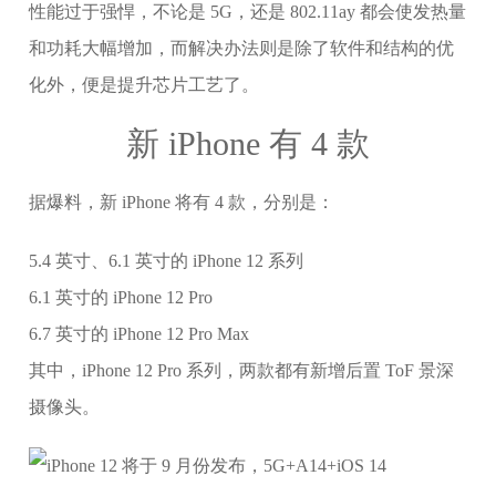
性能过于强悍，不论是 5G，还是 802.11ay 都会使发热量
和功耗大幅增加，而解决办法则是除了软件和结构的优
化外，便是提升芯片工艺了。
新 iPhone 有 4 款
据爆料，新 iPhone 将有 4 款，分别是：
5.4 英寸、6.1 英寸的 iPhone 12 系列
6.1 英寸的 iPhone 12 Pro
6.7 英寸的 iPhone 12 Pro Max
其中，iPhone 12 Pro 系列，两款都有新增后置 ToF 景深
摄像头。