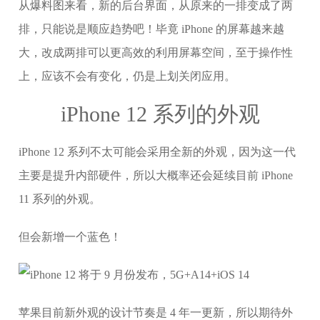
从爆料图来看，新的后台界面，从原来的一排变成了两
排，只能说是顺应趋势吧！毕竟 iPhone 的屏幕越来越
大，改成两排可以更高效的利用屏幕空间，至于操作性
上，应该不会有变化，仍是上划关闭应用。
iPhone 12 系列的外观
iPhone 12 系列不太可能会采用全新的外观，因为这一代
主要是提升内部硬件，所以大概率还会延续目前 iPhone
11 系列的外观。
但会新增一个蓝色！
苹果目前新外观的设计节奏是 4 年一更新，所以期待外