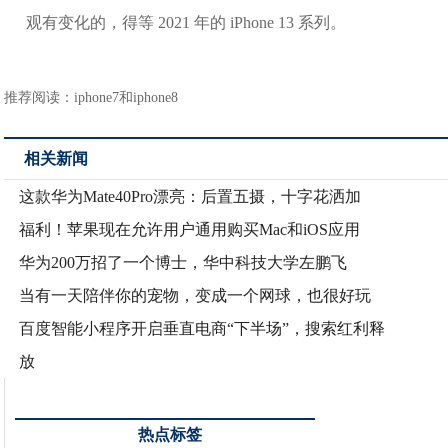
观有变化的，得等 2021 年的 iPhone 13 系列。
推荐阅读：
iphone7和iphone8
相关新闻
这款华为Mate40Pro漂亮：后置五摄，十字花洒加
福利！苹果现在允许用户通用购买Mac和iOS应用
华为200万招了一个博士，华中科技大学左鹏飞
当有一天陪伴你的宠物，变成一个网球，也很好玩
百度智能小程序开启垂直电商“下半场”，搜索红利释
放
热点标签