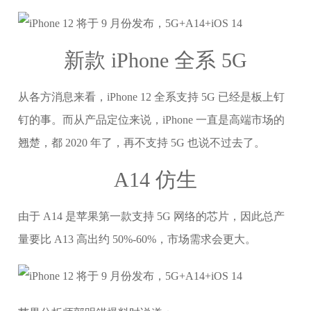
新款 iPhone 全系 5G
从各方消息来看，iPhone 12 全系支持 5G 已经是板上钉
钉的事。而从产品定位来说，iPhone 一直是高端市场的
翘楚，都 2020 年了，再不支持 5G 也说不过去了。
A14 仿生
由于 A14 是苹果第一款支持 5G 网络的芯片，因此总产
量要比 A13 高出约 50%-60%，市场需求会更大。