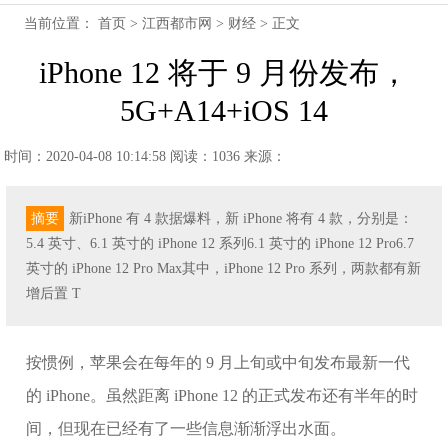
当前位置：
首页
>
江西都市网
>
财经
> 正文
iPhone 12 将于 9 月份发布，
5G+A14+iOS 14
时间：2020-04-08 10:14:58
阅读：1036
来源：
摘要
新iPhone 有 4 款据爆料，新 iPhone 将有 4 款，分别是：
5.4 英寸、6.1 英寸的 iPhone 12 系列6.1 英寸的 iPhone 12 Pro6.7
英寸的 iPhone 12 Pro Max其中，iPhone 12 Pro 系列，两款都有新
增后置 T
按惯例，苹果会在每年的 9 月上旬或中旬发布最新一代
的 iPhone。虽然距离 iPhone 12 的正式发布还有半年的时
间，但现在已经有了一些信息渐渐浮出水面。