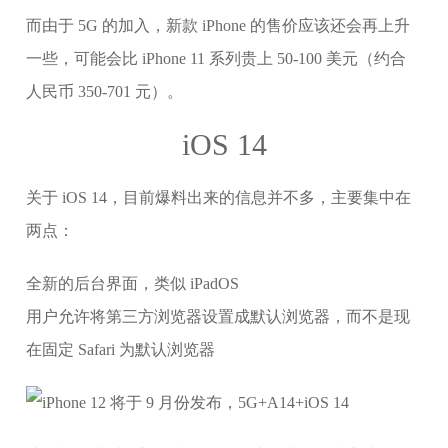
而由于 5G 的加入，新款 iPhone 的售价应该还会再上升
一些，可能会比 iPhone 11 系列贵上 50-100 美元（约合
人民币 350-701 元）。
iOS 14
关于 iOS 14，目前爆料出来的信息并不多，主要集中在
两点：
全新的后台界面，类似 iPadOS
用户允许将第三方浏览器设置成默认浏览器，而不是现
在固定 Safari 为默认浏览器