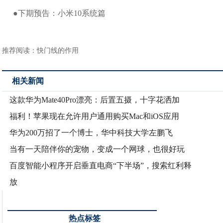
●下期预告：小米10系统篇
推荐阅读：
快门线的作用
相关新闻
这款华为Mate40Pro漂亮：后置五摄，十字花洒加
福利！苹果现在允许用户通用购买Mac和iOS应用
华为200万招了一个博士，华中科技大学左鹏飞
当有一天陪伴你的宠物，变成一个网球，也很好玩
百度智能小程序开启垂直电商“下半场”，搜索红利释
放
热点标签