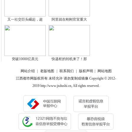
又一社交巨头崛起，超
阿里就在刚刚官宣重大
突破10000亿美元
快递柜的转机来了！那
网站介绍
|
老版地图
|
联系我们
|
版权声明
|
网站地图
江西都市网版权所有 未经允许 请勿复制或镜像 Copyright © 2012-
2019 http://www.jxdushi.cn, All rights reserved.