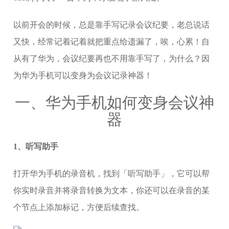
以前开会的时候，总是靠手写记录会议纪要，老总说话
又快，经常记着记着就把重点给遗漏了，唉，心累！自
从有了华为，会议纪要再也不用靠手写了，为什么？因
为华为手机可以变身为会议记录神器！
一、华为手机如何变身会议神
器
1、听写助手
打开华为手机的录音机，找到「听写助手」，它可以帮
你实时录音并将录音转换为文本，你还可以在录音的某
个节点上添加标记，方便后续查找。