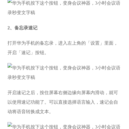
2、备忘录速记
打开华为手机的备忘录，进入左上角的「设置」里面，
开启「速记」按钮。
开启速记之后，按住屏幕右侧边缘向屏幕内滑动，就可
以使用速记功能了。可以直接选择语言输入，速记会自
动将语音转换成文本。