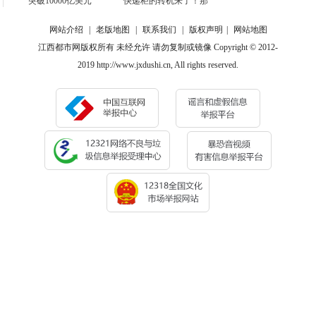
突破10000亿美元
快递柜的转机来了！那
网站介绍
|
老版地图
|
联系我们
|
版权声明
|
网站地图
江西都市网版权所有 未经允许 请勿复制或镜像 Copyright © 2012-
2019 http://www.jxdushi.cn, All rights reserved.