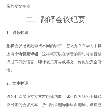
二、翻译会议纪要
1、语音翻译
想将会议纪要翻译成不同的语言，怎么办？在华为手机
上装个
语音翻译器
，这样就可以在录音的同时将语音翻
译成不同的语言，即使老总开会飙英文，你也能完全听
懂。
2、文本翻译
语音翻译器还支持文本翻译功能，你可以将华为手机转
换出来的会议文本，放到语音翻译器里面翻译，迅速整