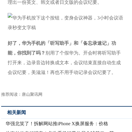
理出一份英文、韩文或者日文版的会议纪要。
好了，华为手机的「听写助手」和「备忘录速记」功
能，你找到了吗？
别用了个假华为。开会时将听写助手
打开来，边录音边转换成文本，会议结束直接自动生成
会议纪要，美滋滋！再也不用手动记录会议纪要了。
推荐阅读：
唐山聚讯网
相关新闻
华强北笑了！拆解网站推iPhone X换屏服务：价格