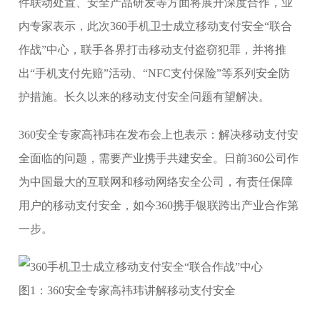
件联动处置、安全产品研发等方面将展开深度合作，业
内专家表示，此次360手机卫士成立移动支付安全“联合
作战”中心，联手各界打击移动支付盗窃犯罪，并将推
出“手机支付先赔”活动、“NFC支付保险”等系列安全防
护措施。长久以来的移动支付安全问题有望解决。
360安全专家高祎玮在发布会上也表示：解决移动支付安
全面临的问题，需要产业携手共建安全。日前360公司作
为中国最大的互联网和移动网络安全公司，有责任保障
用户的移动支付安全，如今360携手银联跨出产业合作第
一步。
图1：360安全专家高祎玮讲解移动支付安全