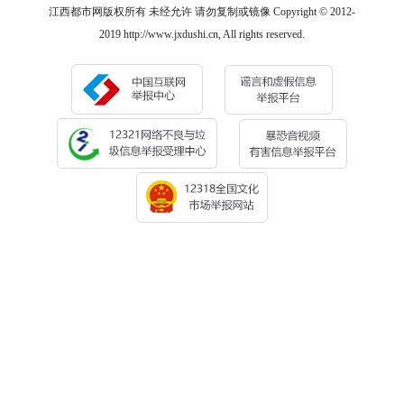
江西都市网版权所有 未经允许 请勿复制或镜像 Copyright © 2012-
2019 http://www.jxdushi.cn, All rights reserved.