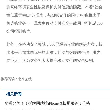
测网络环境安全性以及保护支付信息的隐蔽。本着“社会
责任重于泰山”的理念，与银联合作的同时360也推出手
机先赔业务，一旦发生移动支付安全事故用户可以从360
公司得到赔偿。
此外，在移动安全领域，360已经有专业的解决方案，技
术水平已超越国际平均水准，此次与银联的合作，业内
专业人士认为这必将大大提升移动支付的安全级别。
推荐阅读：
北京热线
相关新闻
华强北笑了！拆解网站推iPhone X换屏服务：价格