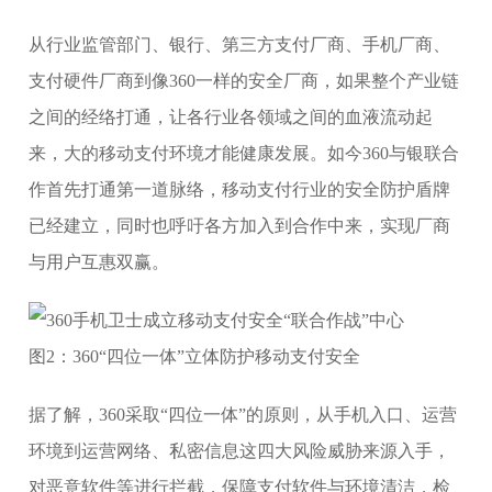
从行业监管部门、银行、第三方支付厂商、手机厂商、
支付硬件厂商到像360一样的安全厂商，如果整个产业链
之间的经络打通，让各行业各领域之间的血液流动起
来，大的移动支付环境才能健康发展。如今360与银联合
作首先打通第一道脉络，移动支付行业的安全防护盾牌
已经建立，同时也呼吁各方加入到合作中来，实现厂商
与用户互惠双赢。
图2：360“四位一体”立体防护移动支付安全
据了解，360采取“四位一体”的原则，从手机入口、运营
环境到运营网络、私密信息这四大风险威胁来源入手，
对恶意软件等进行拦截，保障支付软件与环境清洁，检