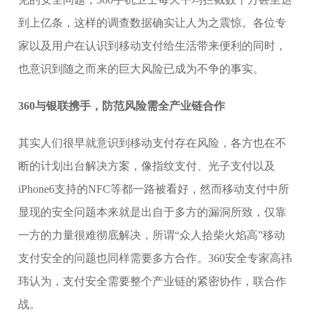
到上亿条，这样的调查数据确实让人为之震惊。各位专
家以及用户在认识到移动支付给生活带来便利的同时，
也意识到随之而来的巨大风险已成为不争的事实。
360与银联携手，防范风险需全产业链合作
其实人们很早就意识到移动支付存在风险，各方也在不
断的计划出台解决方案，像指纹支付、光子支付以及
iPhone6支持的NFC等都一路被看好，然而移动支付中所
显现的安全问题本来就是出自于多方的漏洞所致，仅靠
一方的力量很难彻底解决，所谓“众人拾柴火焰高”移动
支付安全的问题也同样需要多方合作。360安全专家高祎
玮认为，支付安全需要整个产业链的紧密协作，联合作
战。