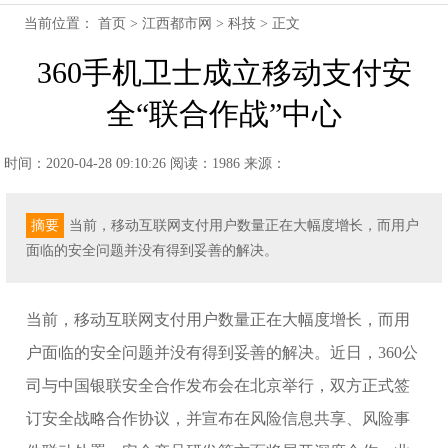
当前位置：
首页
>
江西都市网
>
科技
> 正文
360手机卫士成立移动支付安
全“联合作战”中心
时间：2020-04-28 09:10:26
阅读：1986
来源：
摘要
当前，移动互联网支付用户数量正在大幅度增长，而用户
面临的安全问题并没有得到妥善的解决。
当前，移动互联网支付用户数量正在大幅度增长，而用
户面临的安全问题并没有得到妥善的解决。近日，360公
司与中国银联安全合作发布会在北京举行，双方正式签
订安全战略合作协议，并宣布在风险信息共享、风险事