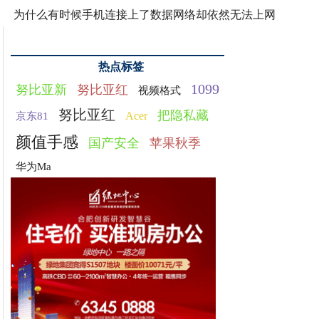
为什么有时候手机连接上了数据网络却依然无法上网
热点标签
1099
努比亚新
努比亚红
视频格式
努比亚红
把隐私藏
Acer
京东81
颜值手感
国产安全
苹果秋季
华为Ma