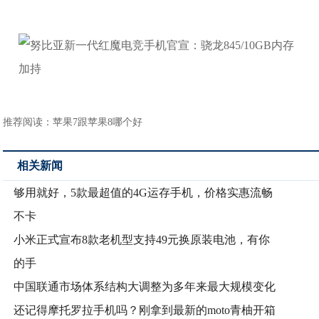
推荐阅读：
苹果7跟苹果8哪个好
相关新闻
够用就好，5款最超值的4G运存手机，价格实惠流畅
不卡
小米正式宣布8款老机型支持49元换原装电池，有你
的手
中国联通市场体系结构大调整为多年来最大规模变化
还记得摩托罗拉手机吗？刚拿到最新的moto青柚开箱