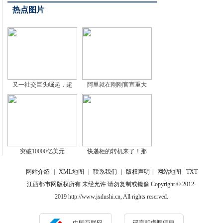
热点图片
又一社交巨头崛起，超
阿里就在刚刚官宣重大
突破10000亿美元
快递柜的转机来了！那
网站介绍
|
XML地图
|
联系我们
|
版权声明
|
网站地图
TXT
江西都市网版权所有 未经允许 请勿复制或镜像 Copyright © 2012-
2019 http://www.jxdushi.cn, All rights reserved.