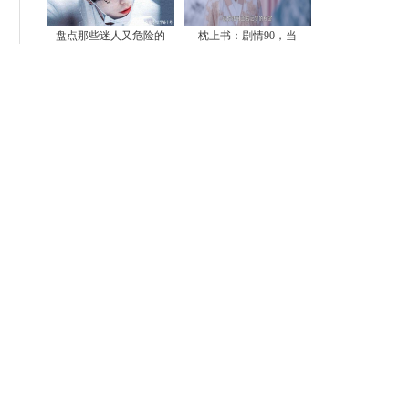
盘点那些迷人又危险的
枕上书：剧情90，当