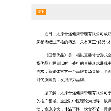
摘要
近日，太原合运健康管理有限公司成
牌都需经过严格的筛选，只有真正“优品”
《国货优品》是一档以直播带货形式
货优品》栏目以时下盛行的直播形式展现
需求，新媒体官方平台品牌专场直播，全
能优质国货，发掘潜力品牌。
据了解，太原合运健康管理有限公司于
的推广领域。企业以中医理论为指导，以
动，贪凉冷饮，体温下降，饮食不节，睡