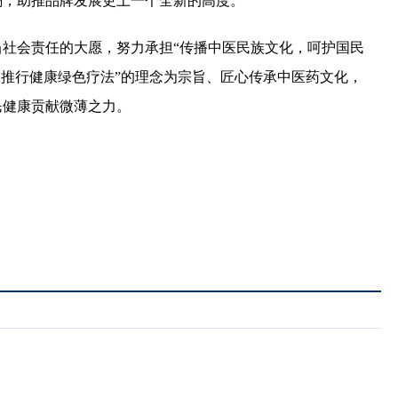
潮，助推品牌发展更上一个全新的高度。
社会责任的大愿，努力承担“传播中医民族文化，呵护国民
，推行健康绿色疗法”的理念为宗旨、匠心传承中医药文化，
民健康贡献微薄之力。