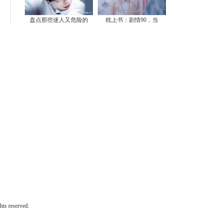
盘点那些迷人又危险的
枕上书：剧情90，当
 reserved.