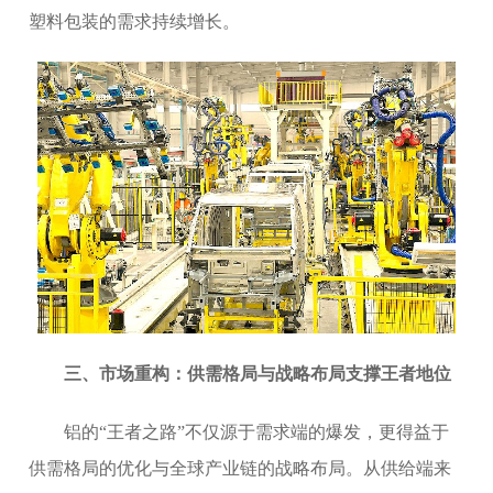
塑料包装的需求持续增长。
三、市场重构：供需格局与战略布局支撑王者地位
铝的“王者之路”不仅源于需求端的爆发，更得益于
供需格局的优化与全球产业链的战略布局。从供给端来