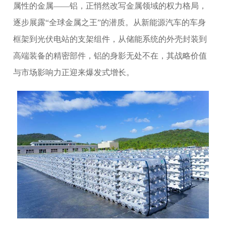
属性的金属——铝，正悄然改写金属领域的权力格局，
逐步展露“全球金属之王”的潜质。从新能源汽车的车身
框架到光伏电站的支架组件，从储能系统的外壳封装到
高端装备的精密部件，铝的身影无处不在，其战略价值
与市场影响力正迎来爆发式增长。