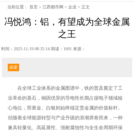
当前位置：
首页
>
江西都市网
>
企业
> 正文
冯悦鸿：铝，有望成为全球金属
之王
时间：2025-11-19 08:35:14
阅读：1691
来源：
摘要
在全球工业体系的金属图谱中，铁的普及奠定了工
业革命的基石，铜因优异的导电性长期占据电子领域核
心地位，而黄金、白银则始终锚定贵金属的价值标杆。
但随着全球能源转型与产业升级的浪潮席卷而来，一种
兼具轻量化、高延展性、强耐腐蚀性与全生命周期环保