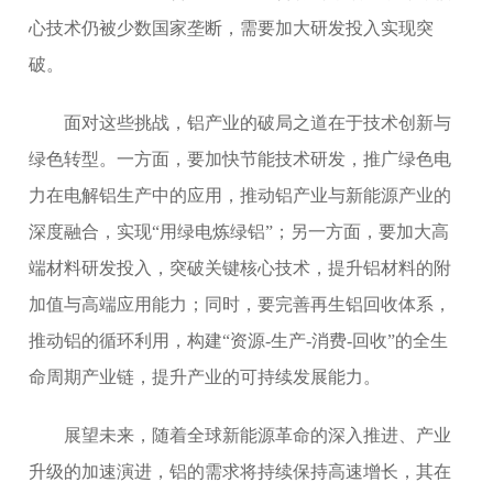
心技术仍被少数国家垄断，需要加大研发投入实现突
破。
面对这些挑战，铝产业的破局之道在于技术创新与
绿色转型。一方面，要加快节能技术研发，推广绿色电
力在电解铝生产中的应用，推动铝产业与新能源产业的
深度融合，实现“用绿电炼绿铝”；另一方面，要加大高
端材料研发投入，突破关键核心技术，提升铝材料的附
加值与高端应用能力；同时，要完善再生铝回收体系，
推动铝的循环利用，构建“资源-生产-消费-回收”的全生
命周期产业链，提升产业的可持续发展能力。
展望未来，随着全球新能源革命的深入推进、产业
升级的加速演进，铝的需求将持续保持高速增长，其在