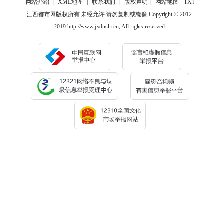
网站介绍
|
XML地图
|
联系我们
|
版权声明
|
网站地图
TXT
江西都市网版权所有 未经允许 请勿复制或镜像 Copyright © 2012-
2019 http://www.jxdushi.cn, All rights reserved.