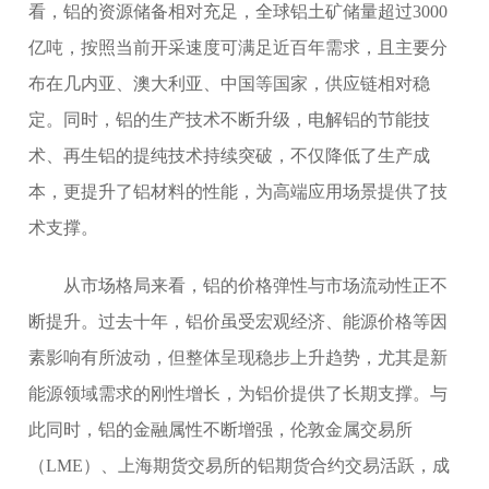
看，铝的资源储备相对充足，全球铝土矿储量超过3000
亿吨，按照当前开采速度可满足近百年需求，且主要分
布在几内亚、澳大利亚、中国等国家，供应链相对稳
定。同时，铝的生产技术不断升级，电解铝的节能技
术、再生铝的提纯技术持续突破，不仅降低了生产成
本，更提升了铝材料的性能，为高端应用场景提供了技
术支撑。
从市场格局来看，铝的价格弹性与市场流动性正不
断提升。过去十年，铝价虽受宏观经济、能源价格等因
素影响有所波动，但整体呈现稳步上升趋势，尤其是新
能源领域需求的刚性增长，为铝价提供了长期支撑。与
此同时，铝的金融属性不断增强，伦敦金属交易所
（LME）、上海期货交易所的铝期货合约交易活跃，成