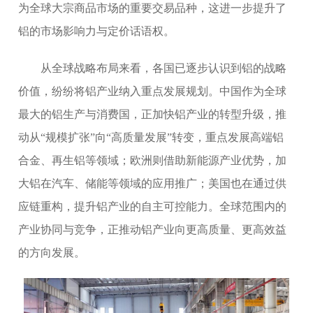
为全球大宗商品市场的重要交易品种，这进一步提升了
铝的市场影响力与定价话语权。
从全球战略布局来看，各国已逐步认识到铝的战略
价值，纷纷将铝产业纳入重点发展规划。中国作为全球
最大的铝生产与消费国，正加快铝产业的转型升级，推
动从“规模扩张”向“高质量发展”转变，重点发展高端铝
合金、再生铝等领域；欧洲则借助新能源产业优势，加
大铝在汽车、储能等领域的应用推广；美国也在通过供
应链重构，提升铝产业的自主可控能力。全球范围内的
产业协同与竞争，正推动铝产业向更高质量、更高效益
的方向发展。