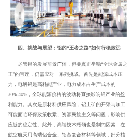
四、挑战与展望：铝的“王者之路”如何行稳致远
尽管铝的发展前景广阔，但要真正坐稳“全球金属之
王”的宝座，仍需应对一系列挑战。首先是能源成本压
力，电解铝是高耗能产业，电力成本占生产成本的
30%-40%，全球能源价格的波动将直接影响铝产业的盈
利能力。其次是原材料供应风险，铝土矿的开采与加工
可能面临环保政策收紧、资源民族主义等问题，影响供
应链的稳定性。此外，高端技术瓶颈也是制约因素，在
航空航天用高端铝合金、铝基复合材料等领域，部分核