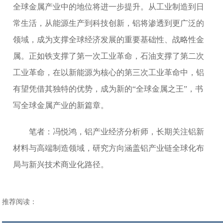
全球金属产业中的地位将进一步提升。从工业制造到日
常生活，从能源生产到科技创新，铝将渗透到更广泛的
领域，成为支撑全球经济发展的重要基础性、战略性金
属。正如铁支撑了第一次工业革命，石油支撑了第二次
工业革命，在以新能源为核心的第三次工业革命中，铝
有望凭借其独特的优势，成为新的“全球金属之王”，书
写全球金属产业的新篇章。
笔者：冯悦鸿，铝产业经济分析师，长期关注铝新
材料与高端制造领域，研究方向涵盖铝产业链全球化布
局与新兴技术商业化路径。
推荐阅读：