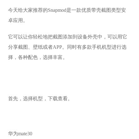
今天给大家推荐的Snapmod是一款优质带壳截图类型安
卓应用。
它可以让你轻松地把截图添加到设备外壳中，可以用它
分享截图、壁纸或者APP。同时有多款手机机型进行选
择，各种配色，选择丰富。
首先，选择机型，下载查看。
华为mate30