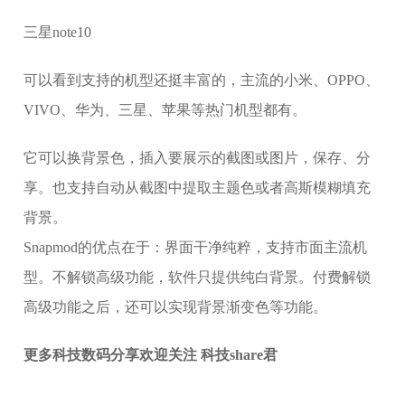
三星note10
可以看到支持的机型还挺丰富的，主流的小米、OPPO、
VIVO、华为、三星、苹果等热门机型都有。
它可以换背景色，插入要展示的截图或图片，保存、分
享。也支持自动从截图中提取主题色或者高斯模糊填充
背景。
Snapmod的优点在于：界面干净纯粹，支持市面主流机
型。不解锁高级功能，软件只提供纯白背景。付费解锁
高级功能之后，还可以实现背景渐变色等功能。
更多科技数码分享欢迎关注 科技share君