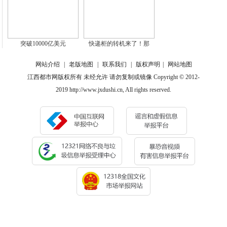
突破10000亿美元
快递柜的转机来了！那
网站介绍
|
老版地图
|
联系我们
|
版权声明
|
网站地图
江西都市网版权所有 未经允许 请勿复制或镜像 Copyright © 2012-
2019 http://www.jxdushi.cn, All rights reserved.