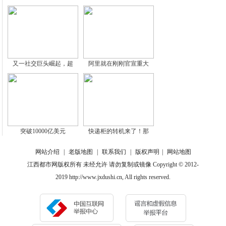
又一社交巨头崛起，超
阿里就在刚刚官宣重大
突破10000亿美元
快递柜的转机来了！那
网站介绍
|
老版地图
|
联系我们
|
版权声明
|
网站地图
江西都市网版权所有 未经允许 请勿复制或镜像 Copyright © 2012-
2019 http://www.jxdushi.cn, All rights reserved.