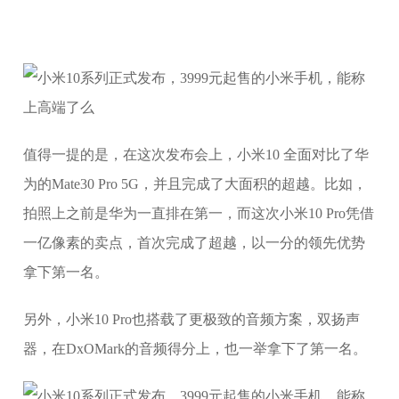
值得一提的是，在这次发布会上，小米10 全面对比了华
为的Mate30 Pro 5G，并且完成了大面积的超越。比如，
拍照上之前是华为一直排在第一，而这次小米10 Pro凭借
一亿像素的卖点，首次完成了超越，以一分的领先优势
拿下第一名。
另外，小米10 Pro也搭载了更极致的音频方案，双扬声
器，在DxOMark的音频得分上，也一举拿下了第一名。