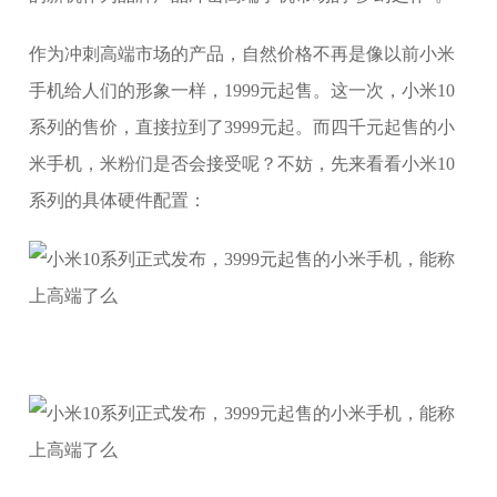
作为冲刺高端市场的产品，自然价格不再是像以前小米
手机给人们的形象一样，1999元起售。这一次，小米10
系列的售价，直接拉到了3999元起。而四千元起售的小
米手机，米粉们是否会接受呢？不妨，先来看看小米10
系列的具体硬件配置：