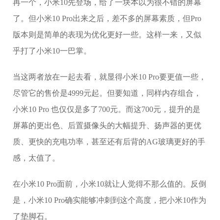
再一个，小米10先登场，给了一块本以为很不错的屏幕
了。但小米10 Pro出来之后，差不多的屏幕素质，但Pro
版本则是简单的表现为优化更好一些。这样一来，又似
乎打了小米10一巴掌。
当这两者放在一起去看，就显得小米10 Pro要更值一些，
尽管它的售价是4999元起。但要知道，同样内存组合，
小米10 Pro 也仅仅是多了700元。而这700元，提升的是
屏幕的更出色、后置摄像头的大幅提升、扬声器的更优
质、更快的充电功率，甚至还有后背的AG玻璃更好的手
感，太值了。
在小米10 Pro面前，小米10就让人觉得不那么值的。反倒
是，小米10 Pro确实能够冲刺到这个高度，把小米10作为
了垫脚石。