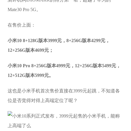
Mate30 Pro 5G。
在售价上面：
小米10 8+128G版本3999元，8+256G版本4299元，
12+256G版本4699元；
小米10 Pro 8+256G版本4999元，12+256G版本5499元，
12+512G版本5999元。
这也是小米手机首次售价直接在3999元起跳，不知道各
位是否觉得对得上高端定位了呢？