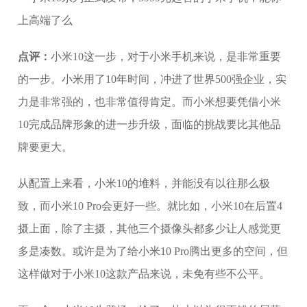
点评：
小米10这一步，对于小米手机来说，是非常重要
的一步。小米用了10年时间，冲进了世界500强企业，实
力是非常强的，也非常值得肯定。而小米想要凭借小米
10完成品牌形象的进一步升级，面临的挑战要比其他品
牌要更大。
从配置上来看，小米10的堆料，并能没有以往那么极
致，而小米10 Pro会更好一些。就比如，小米10在后置4
摄上面，除了主摄，其他三个摄像头都多少让人感觉更
多是凑数。或许是为了给小米10 Pro腾出更多的空间，但
这样做对于小米10这款产品来说，未免有些不公平。