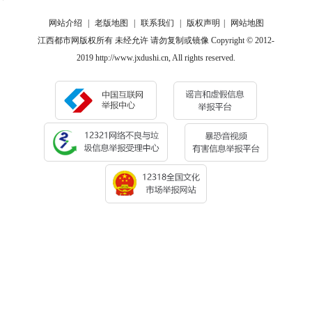
网站介绍
|
老版地图
|
联系我们
|
版权声明
|
网站地图
江西都市网版权所有 未经允许 请勿复制或镜像 Copyright © 2012-
2019 http://www.jxdushi.cn, All rights reserved.