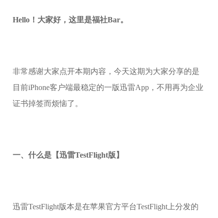
Hello！大家好，这里是福社Bar。
非常感谢大家点开本期内容，今天这期为大家分享的是
目前iPhone客户端最稳定的一版迅雷App，不用再为企业
证书掉签而烦恼了。
一、什么是【迅雷TestFlight版】
迅雷TestFlight版本是在苹果官方平台TestFlight上分发的