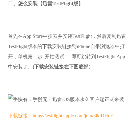
二、怎么安装【迅雷TestFlight版】
首先在App Store中搜索并安装TestFlight，然后复制迅雷
TestFlight版本的下载安装链接到iPhone自带浏览器中打
开，单机第二步“开始测试”，即可跳转到TestFlight App
中安装了。
(下载安装链接在下图底部）
下载链接：https://testflight.apple.com/join/3lkiDHeE