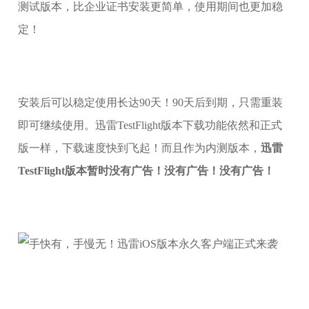
测试版本，比企业证书安装更简单，使用期间也更加稳
定！
安装后可以稳定使用长达90天！90天后到期，只需重装
即可继续使用。迅雷TestFlight版本下载功能依然和正式
版一样，下载速度快到飞起！而且作为内测版本，
迅雷
TestFlight版本暂时没有广告！没有广告！没有广告！