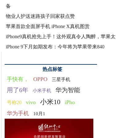
备
物业人护送迷路孩子回家获点赞
苹果首款全面屏手机 iPhone X真机图赏
iPhone9真机抢先上手！这外观真令人陶醉，苹果太
iPhone 9下月如期发布：今年将为苹果带来840
热点标签
手快有，
OPPO
三星手机
用了6年
华为智能
小米手机
小米10
vivo
iPho
号称20
华为手机
10月1