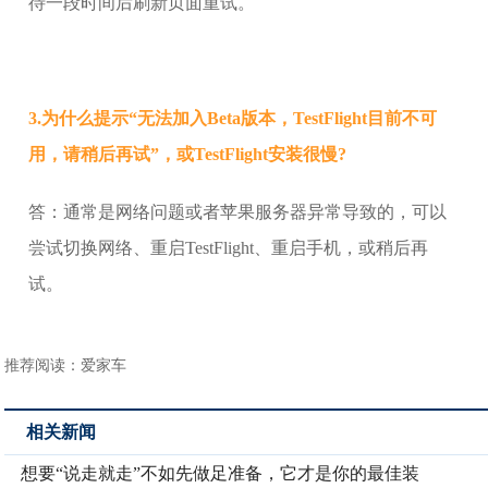
待一段时间后刷新页面重试。
3.为什么提示“无法加入Beta版本，TestFlight目前不可
用，请稍后再试”，或TestFlight安装很慢?
答：通常是网络问题或者苹果服务器异常导致的，可以
尝试切换网络、重启TestFlight、重启手机，或稍后再
试。
推荐阅读：
爱家车
相关新闻
想要“说走就走”不如先做足准备，它才是你的最佳装