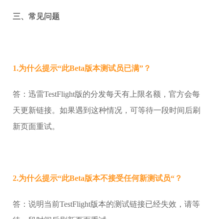
三、常见问题
1.为什么提示“此Beta版本测试员已满”？
答：迅雷TestFlight版的分发每天有上限名额，官方会每
天更新链接。如果遇到这种情况，可等待一段时间后刷
新页面重试。
2.为什么提示“此Beta版本不接受任何新测试员“？
答：说明当前TestFlight版本的测试链接已经失效，请等