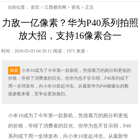
当前位置：
首页
>
江西都市网
>
资讯
> 正文
力敌一亿像素？华为P40系列拍照
放大招，支持16像素合一
时间：2020-05-03 04:39:11
阅读：1971
来源：
摘要
小米10成为了今年第一款新机，凭借着万的跑分和更低的
价格，夺得了消费者的目光。但华为也不甘示弱，P40系列或下
周一全球发布，向小米10发起冲击。从最新华为P40被爆出的数
据参数来看，竞争会更加激烈。​
小米10成为了今年第一款新机，凭借着万的跑分和更低
的价格，夺得了消费者的目光。但华为也不甘示弱，P40
系列或下周一全球发布，向小米10发起冲击。从最新华