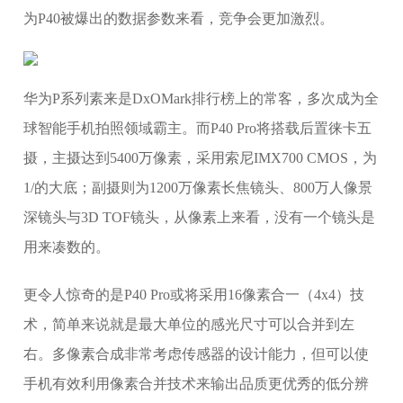
为P40被爆出的数据参数来看，竞争会更加激烈。
​华为P系列素来是DxOMark排行榜上的常客，多次成为全
球智能手机拍照领域霸主。而P40 Pro将搭载后置徕卡五
摄，主摄达到5400万像素，采用索尼IMX700 CMOS，为
1/的大底；副摄则为1200万像素长焦镜头、800万人像景
深镜头与3D TOF镜头，从像素上来看，没有一个镜头是
用来凑数的。
更令人惊奇的是P40 Pro或将采用16像素合一（4x4）技
术，简单来说就是最大单位的感光尺寸可以合并到左
右。多像素合成非常考虑传感器的设计能力，但可以使
手机有效利用像素合并技术来输出品质更优秀的低分辨