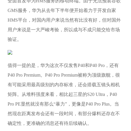
全面首发华为HMS服务的移动终端。由于无法预装谷歌
GMS服务，华为从去年下半年便开始着力于开发自家
HMS平台，对国内用户来说当然有比没有好，但对国外
用户来说是一大严峻考验，所以成与不成只能交给市场
验证。
​值得一提的是，华为这次不仅发售P40和P40 Pro，还有
P40 Pro Premium。P40 Pro Premium被称为顶级旗舰，很
有可能采用最高级别的内存标准，还会搭载五镜头相机
矩阵。从堆料强度来看，相比起三星的S20 Ultra，P40
Pro PE显然就没有那么“暴力”，更像是P40 Pro Plus。当
然现在距离发布会还有一段时间，有部分爆料还存在不
确定性，更准确的消息还有待后续确认。