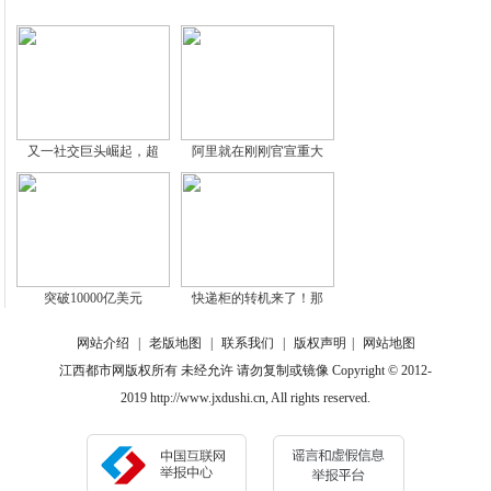
又一社交巨头崛起，超
阿里就在刚刚官宣重大
突破10000亿美元
快递柜的转机来了！那
网站介绍
|
老版地图
|
联系我们
|
版权声明
|
网站地图
江西都市网版权所有 未经允许 请勿复制或镜像 Copyright © 2012-
2019 http://www.jxdushi.cn, All rights reserved.