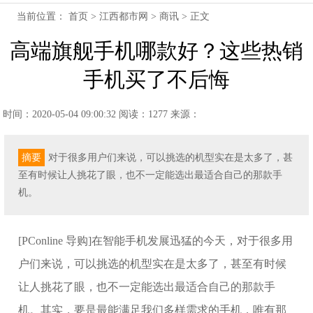
当前位置：
首页
>
江西都市网
>
商讯
> 正文
高端旗舰手机哪款好？这些热销
手机买了不后悔
时间：2020-05-04 09:00:32
阅读：1277
来源：
摘要
对于很多用户们来说，可以挑选的机型实在是太多了，甚
至有时候让人挑花了眼，也不一定能选出最适合自己的那款手
机。
[PConline 导购]在智能手机发展迅猛的今天，对于很多用
户们来说，可以挑选的机型实在是太多了，甚至有时候
让人挑花了眼，也不一定能选出最适合自己的那款手
机。其实，要是最能满足我们多样需求的手机，唯有那