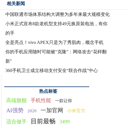
相关新闻
中国联通市场体系结构大调整为多年来最大规模变化
小米正式宣布8款老机型支持49元换原装电池，有你
的手
全是亮点！vivo APEX只是为了秀肌肉，概念手机
你的手机应用随时可能被“克隆”：网络攻击“花样翻
新”
360手机卫士成立移动支付安全“联合作战”中心
热点标签
高端旗舰
手机性能
一款让你
AI强势
一加官网
小米官方
2020
目前最畅
适合做手
3499