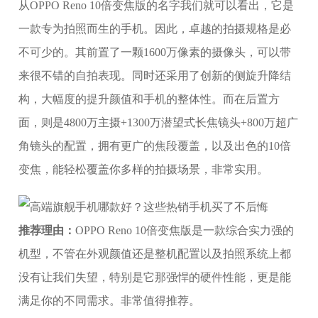
从OPPO Reno 10倍变焦版的名字我们就可以看出，它是
一款专为拍照而生的手机。因此，卓越的拍摄规格是必
不可少的。其前置了一颗1600万像素的摄像头，可以带
来很不错的自拍表现。同时还采用了创新的侧旋升降结
构，大幅度的提升颜值和手机的整体性。而在后置方
面，则是4800万主摄+1300万潜望式长焦镜头+800万超广
角镜头的配置，拥有更广的焦段覆盖，以及出色的10倍
变焦，能轻松覆盖你多样的拍摄场景，非常实用。
推荐理由：
OPPO Reno 10倍变焦版是一款综合实力强的
机型，不管在外观颜值还是整机配置以及拍照系统上都
没有让我们失望，特别是它那强悍的硬件性能，更是能
满足你的不同需求。非常值得推荐。