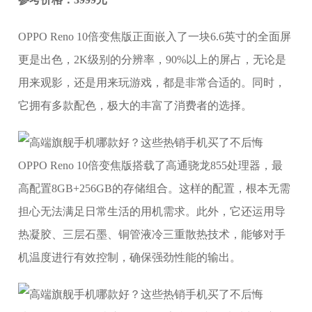
OPPO Reno 10倍变焦版正面嵌入了一块6.6英寸的全面屏
更是出色，2K级别的分辨率，90%以上的屏占，无论是
用来观影，还是用来玩游戏，都是非常合适的。同时，
它拥有多款配色，极大的丰富了消费者的选择。
OPPO Reno 10倍变焦版搭载了高通骁龙855处理器，最
高配置8GB+256GB的存储组合。这样的配置，根本无需
担心无法满足日常生活的用机需求。此外，它还运用导
热凝胶、三层石墨、铜管液冷三重散热技术，能够对手
机温度进行有效控制，确保强劲性能的输出。