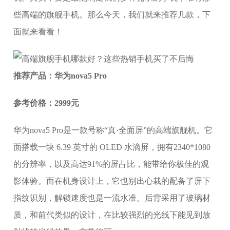
些高端的旗舰手机。那么今天，我们就来推荐几款，下
面就来看看！
推荐产品：华为nova5 Pro
参考价格：2999元
华为nova5 Pro是一款号称“真·全面屏”的高端旗舰机。它
面搭载一块 6.39 英寸的 OLED 水滴屏，拥有2340*1080
的分辨率，以及高达91%的屏占比，能带给你极佳的观
影体验。而在机身设计上，它也别出心栽的配备了屏下
指纹识别，解锁速度也是一流水准。后背采用了玻璃材
质，和前代类似的设计，在比较强烈的光线下能见到放