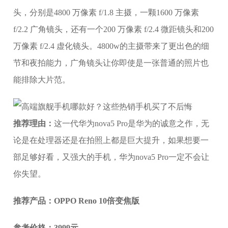
头，分别是4800 万像素 f/1.8 主摄，一颗1600 万像素
f/2.2 广角镜头，还有一个200 万像素 f/2.4 微距镜头和200
万像素 f/2.4 虚化镜头。4800w的主摄带来了更出色的细
节和夜拍能力，广角镜头让你即使是一张普通的照片也
能排除大片范。
推荐理由：
这一代华为nova5 Pro是华为的诚意之作，无
论是在处理器还是在拍照上都是巨大提升，如果想要一
部足够好看，又强大的手机，华为nova5 Pro一定不会让
你失望。
推荐产品：OPPO Reno 10倍变焦版
参考价格：3999元