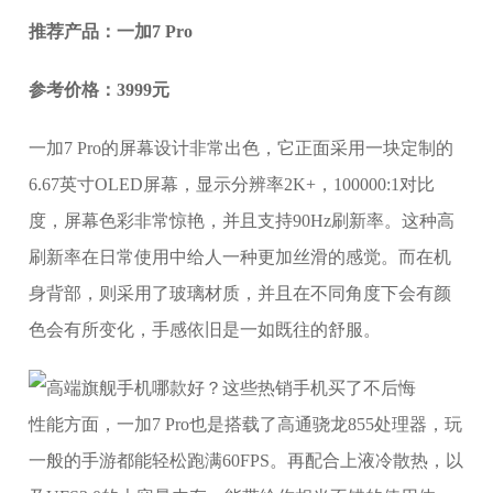
推荐产品：一加7 Pro
参考价格：3999元
一加7 Pro的屏幕设计非常出色，它正面采用一块定制的
6.67英寸OLED屏幕，显示分辨率2K+，100000:1对比
度，屏幕色彩非常惊艳，并且支持90Hz刷新率。这种高
刷新率在日常使用中给人一种更加丝滑的感觉。而在机
身背部，则采用了玻璃材质，并且在不同角度下会有颜
色会有所变化，手感依旧是一如既往的舒服。
性能方面，一加7 Pro也是搭载了高通骁龙855处理器，玩
一般的手游都能轻松跑满60FPS。再配合上液冷散热，以