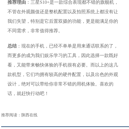
推荐理由
：三星S10+是一款综合表现都不错的旗舰机，
不管在外观颜值还是整机配置以及拍照系统上都没有让
我们失望，特别是它后置双摄的功能，更是能满足你的
不同需求，非常值得推荐。
总结
：现在的手机，已经不单单是用来通话联系的了，
而更多的成为我们娱乐学习的工具，因此选择一款既好
看，又能带来畅快体验的手机很有必要。而以上的这几
款机型，它们均拥有较高的硬件配置，以及出色的外观
设计，绝对可以带给你非常不错的用机体验。喜欢的
话，就赶快行动吧！
推荐阅读：
陕西在线