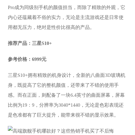
Pro成为同级别手机的颜值担当，而除了精致的外观，它
内心还蕴藏着不俗的实力，无论是主流游戏还是日常使
用都无压力，绝对是性价比很高的产品。
推荐产品：三星S10+
参考价格：6999元
三星S10+拥有精致的机身设计，全新的八曲面3D玻璃机
身，既提高了它的整机颜值，还带来了不错的使用手
感。而在正面，则配备了一块6.4英寸的曲面屏幕，屏幕
比例为19：9，分辨率为3040*1440，无论是色彩表现还
是色准都有了巨大提升，能带来很不错的显示效果。