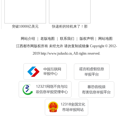
突破10000亿美元
快递柜的转机来了！那
网站介绍
|
老版地图
|
联系我们
|
版权声明
|
网站地图
江西都市网版权所有 未经允许 请勿复制或镜像 Copyright © 2012-
2019 http://www.jxdushi.cn, All rights reserved.