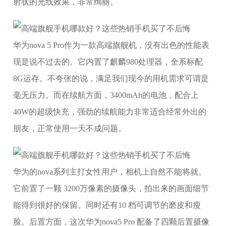
射状的光线效果，非常绚丽。
华为nova 5 Pro作为一款高端旗舰机，没有出色的性能表
现是说不过去的。它内置了麒麟980处理器，全系标配
8G运存。不夸张的说，满足我们现今的用机需求可谓是
毫无压力。而在续航方面，3400mAh的电池，配合上
40W的超级快充，强劲的续航能力非常适合经常外出的
朋友，正常使用一天不成问题。
华为的nova系列主打女性用户，相机上自然不能将就。
它前置了一颗 3200万像素的摄像头，拍出来的画面细节
能得到很好的保留。同时还有10 档可调节的磨皮和瘦
脸。后置方面，这次华为nova5 Pro 配备了四颗后置摄像