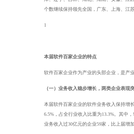
个数继续保持领先全国，广东、上海、江
1
本届软件百家企业的特点
软件百家企业作为产业的头部企业，是产业
（一）业务收入稳步增长，两类企业表现
本届软件百家企业的软件业务收入保持增长态
6.5%，占全行业收入比重为13.3%。其
业务收入过30亿元的企业59家，比上届增加