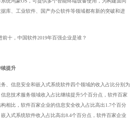
操作系统鸿蒙OS，可提供多个智能终端设备使用，为构建面向
数据库、工业软件、国产办公软件等领域都有新的突破和进
持续提升
服务、信息安全和嵌入式系统软件四个领域的收入占比分别为
上届相比，信息技术服务领域收入占比继续提升5个百分点，软件百家
构相比，软件百家企业的信息安全收入占比高出1.7个百分
嵌入式系统软件收入占比高出8.4个百分点，软件百家企业