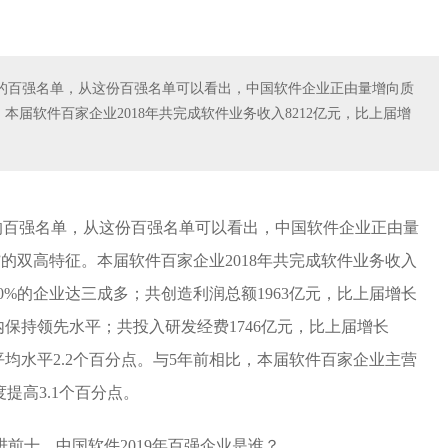
业的百强名单，从这份百强名单可以看出，中国软件企业正由量增向质
本届软件百家企业2018年共完成软件业务收入8212亿元，比上届增
业的百强名单，从这份百强名单可以看出，中国软件企业正由量
的双高特征。本届软件百家企业2018年共完成软件业务收入
超20%的企业达三成多；共创造利润总额1963亿元，比上届增长
行业内保持领先水平；共投入研发经费1746亿元，比上届增长
行业平均水平2.2个百分点。与5年前相比，本届软件百家企业主营
提高3.1个百分点。