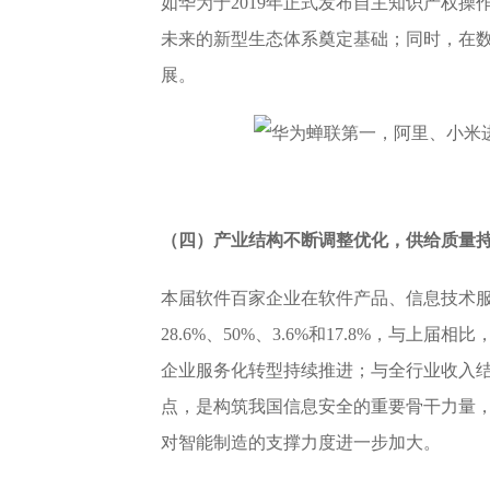
如华为于2019年正式发布自主知识产权
未来的新型生态体系奠定基础；同时，在
展。
（四）产业结构不断调整优化，供给质量
本届软件百家企业在软件产品、信息技术
28.6%、50%、3.6%和17.8%，与
企业服务化转型持续推进；与全行业收入结
点，是构筑我国信息安全的重要骨干力量，
对智能制造的支撑力度进一步加大。