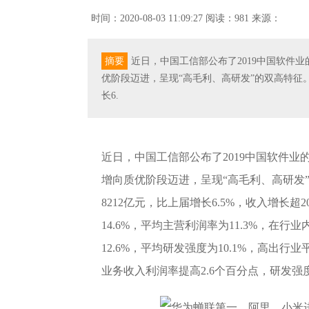
时间：2020-08-03 11:09:27
阅读：981
来源：
摘要
近日，中国工信部公布了2019中国软件
优阶段迈进，呈现“高毛利、高研发”的双高特征。
长6.
近日，中国工信部公布了2019中国软件
增向质优阶段迈进，呈现“高毛利、高研发”
8212亿元，比上届增长6.5%，收入增长
14.6%，平均主营利润率为11.3%，在
12.6%，平均研发强度为10.1%，高出
业务收入利润率提高2.6个百分点，研发强度