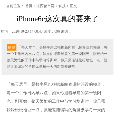
当前位置：
首页
>
江西都市网
>
科技
> 正文
iPhone6c这次真的要来了
时间：2020-10-23 14:08:45
阅读：896
来源：
摘要
「每天尽早」是数字尾巴根据新闻资讯控开设的频道，每
一个工作日内早八点，如果你迎着早晨的第一缕阳光，刚开始一
整天繁忙的工作中与学习培训时，你只需轻轻松松地址一点，就
能追随编写的角度纵享每一天的新闻资讯营
「每天尽早」是数字尾巴根据新闻资讯控开设的频道，
每一个工作日内早八点，如果你迎着早晨的第一缕阳
光，刚开始一整天繁忙的工作中与学习培训时，你只需
轻轻松松地址一点，就能追随编写的角度纵享每一天的