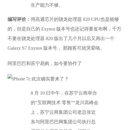
生产能力不够。
编写评价：
用高通芯片的骁龙处理器 820 CPU也是能够
的，但是自己的 Exynos 版本号也还记得要发布啊，千万
不要在骁龙处理器 820 版出了几个月以后又再出一个
Galaxy S7 Exynos 版本号， 那顾客可就哭晕咯。
阿里巴巴和苏宁易购，如今要协作了
8 月 10 日中午，在苏宁云商举办
的“互联网技术 零售”“龙川高峰会
上，苏宁云商集团公司老总张近
东与阿里巴巴网集团公司执行总