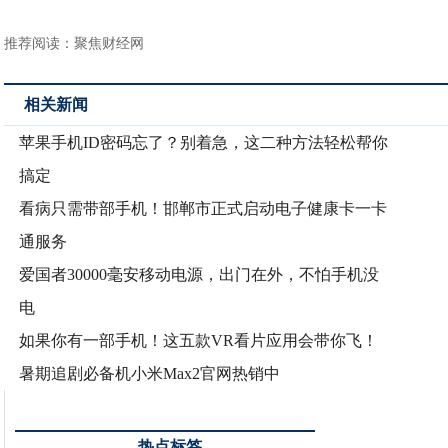
推荐阅读：
聚焦财经网
相关新闻
苹果手机ID密码忘了？别着急，这二种方法轻松帮你
搞定
看病只需带部手机！邯郸市正式启动电子健康卡一卡
通服务
爱国者30000毫安移动电源，出门在外，不怕手机没
电
如果你有一部手机！这五款VR看片应用会带你飞！
暑期追剧必备机小米Max2官网热销中
热点标签