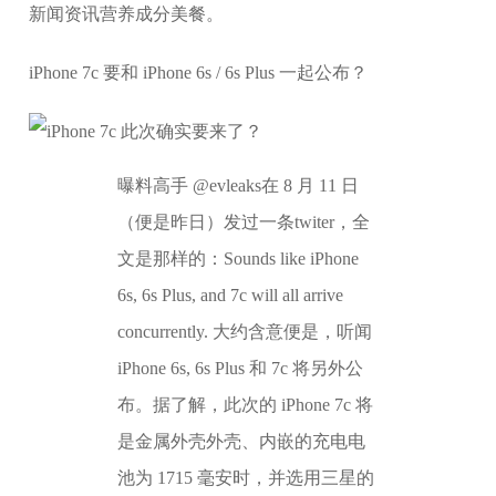
新闻资讯营养成分美餐。
iPhone 7c 要和 iPhone 6s / 6s Plus 一起公布？
曝料高手 @evleaks在 8 月 11 日
（便是昨日）发过一条twiter，全
文是那样的：Sounds like iPhone
6s, 6s Plus, and 7c will all arrive
concurrently. 大约含意便是，听闻
iPhone 6s, 6s Plus 和 7c 将另外公
布。据了解，此次的 iPhone 7c 将
是金属外壳外壳、内嵌的充电电
池为 1715 毫安时，并选用三星的