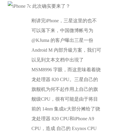
刚讲完iPhone，三星这里的也不
可以落下来，中国微博帐号为
@KJuma 的客户曝出三星一份
Android M 內部升級方案，我们可
以见到文本文档中出現了
MSM8996 字眼，而这意味着着骁
龙处理器 820 CPU。三星自己的
旗舰机为何不起作用上自己的旗
舰级CPU，很有可能是由于将目
前的 14nm 集成ic大部分摊给了骁
龙处理器 820 CPU和iPhone A9
CPU，造成 自己的 Exynos CPU