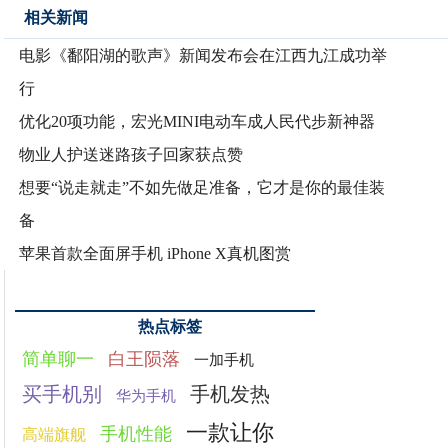
相关新闻
电影《鄱阳湖的歌声》新闻发布会在江西九江成功举
行
优化20项功能，宏光MINI电动车成人民代步新神器
物业人护送迷路孩子回家获点赞
想要“说走就走”不如先做足准备，它才是你的最佳装
备
苹果首款全面屏手机 iPhone X真机图赏
热点标签
简单聊一
白王陨落
一加手机
买手机别
手机发热
华为手机
一款让你
手机性能
高端旗舰