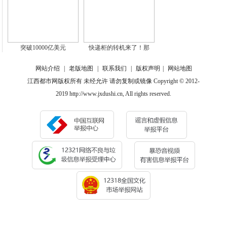
突破10000亿美元
快递柜的转机来了！那
网站介绍
|
老版地图
|
联系我们
|
版权声明
|
网站地图
江西都市网版权所有 未经允许 请勿复制或镜像 Copyright © 2012-
2019 http://www.jxdushi.cn, All rights reserved.