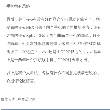
最后，关于vivo有没有好作品这个问题就更简单了，刚
发布的vivo NEX引领了国产手机的全面屏新潮流，还有
之前的vivo Xplay6引领了国产曲面屏手机的潮流，只不
过随着手机更新频率越来越快，这些手机都很快被新机
湮没了。在这点上，vivo还是比OPPO良心的，vivo基本
上是一两年出个真旗舰手机，OPPO好今年才出。
以上是我个人看法，各位有什么不同意见或者想说的，
欢迎评论区留言。
推荐阅读：
中华辽宁网