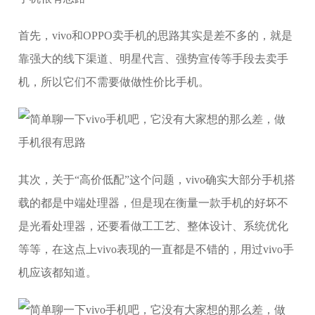
首先，vivo和OPPO卖手机的思路其实是差不多的，就是
靠强大的线下渠道、明星代言、强势宣传等手段去卖手
机，所以它们不需要做做性价比手机。
其次，关于“高价低配”这个问题，vivo确实大部分手机搭
载的都是中端处理器，但是现在衡量一款手机的好坏不
是光看处理器，还要看做工工艺、整体设计、系统优化
等等，在这点上vivo表现的一直都是不错的，用过vivo手
机应该都知道。