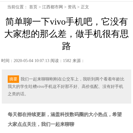
当前位置：
首页
>
江西都市网
>
资讯
> 正文
简单聊一下vivo手机吧，它没有
大家想的那么差，做手机很有思
路
时间：2020-05-04 10:07:13
阅读：1582
来源：
摘要
我们一起来聊聊刚刚在公交车上，我听到两个看着年龄比
我大的学生吐槽vivo手机这不好那不好、高价低配、没有好手机
之类的话。
每天都在持续更新，涵盖科技数码圈的大小热点，希望
大家点点关注，我们一起来聊聊