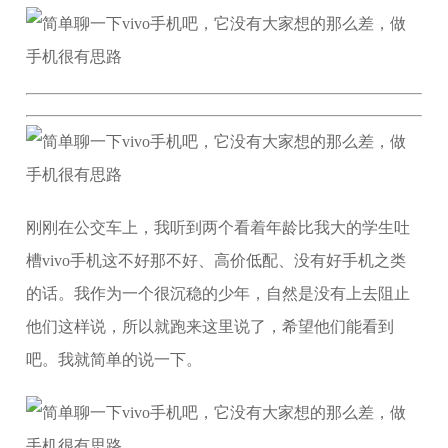
刚刚在公交车上，我听到两个看着年龄比我大的学生吐
槽vivo手机这不好那不好、高价低配、没有好手机之类
的话。我作为一个很沉稳的少年，自然是没有上去阻止
他们这样说，所以就跑来这里说了，希望他们能看到
吧。我就简单的说一下。